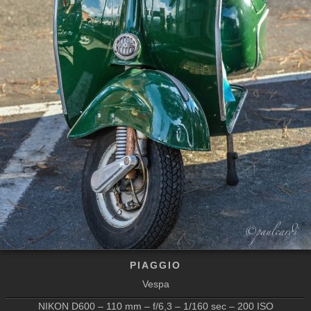
PIAGGIO
Vespa
NIKON D600 – 110 mm – f/6,3 – 1/160 sec – 200 ISO