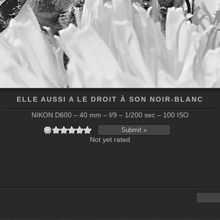
ELLE AUSSI A LE DROIT À SON NOIR-BLANC
NIKON D600 – 40 mm – f/9 – 1/200 sec – 100 ISO
Not yet rated