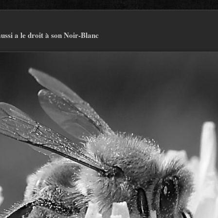
aussi a le droit à son Noir-Blanc