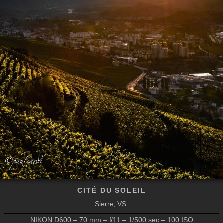
CITÉ DU SOLEIL
Sierre, VS
NIKON D600 – 70 mm – f/11 – 1/500 sec – 100 ISO