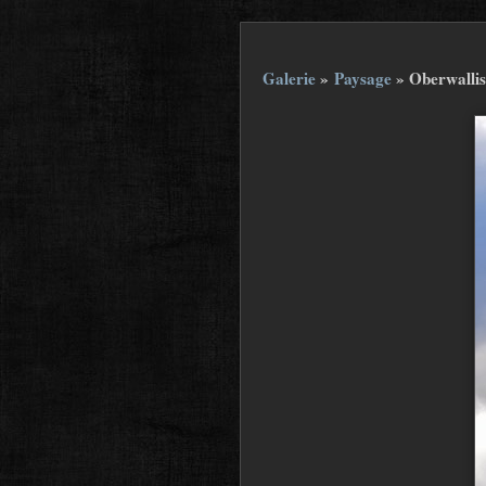
Galerie
»
Paysage
»
Oberwallis