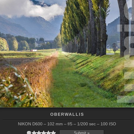
OBERWALLIS
NIKON D600 – 102 mm – f/5 – 1/200 sec – 100 ISO