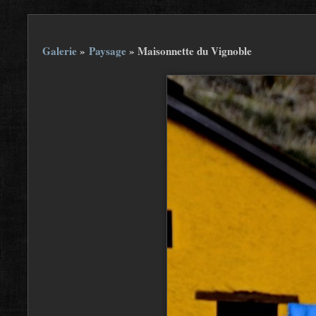
Galerie
»
Paysage
»
Maisonnette du Vignoble