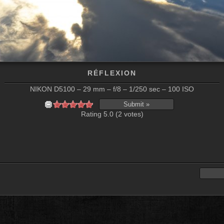
RÉFLEXION
NIKON D5100 – 29 mm – f/8 – 1/250 sec – 100 ISO
Rating 5.0 (2 votes)