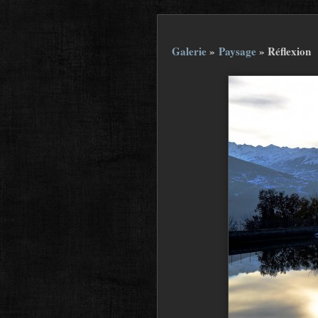
Galerie
»
Paysage
»
Réflexion