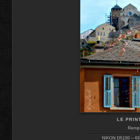
LE PRIN
Rempa
NIKON D5100 – 65 