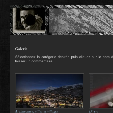
Galerie
Sélectionnez la catégorie désirée puis cliquez sur le nom d
laisser un commentaire.
Architecture, villes et villages
Divers