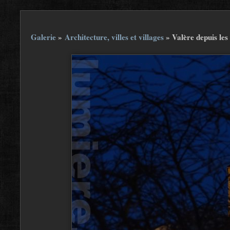
Galerie
»
Architecture, villes et villages
»
Valère depuis le