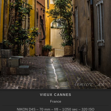
VIEUX CANNES
France
NIKON D4S – 70 mm – f/8 – 1/250 sec – 320 ISO