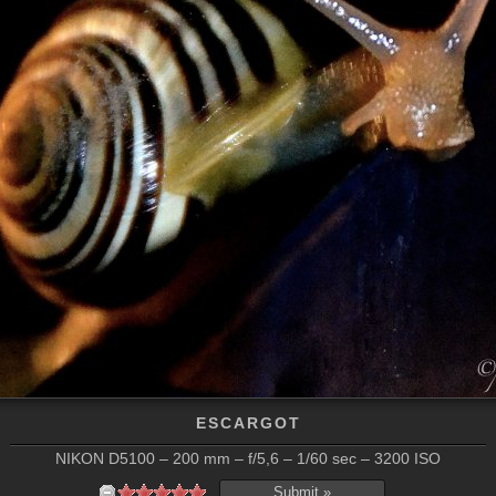
ESCARGOT
NIKON D5100 – 200 mm – f/5,6 – 1/60 sec – 3200 ISO