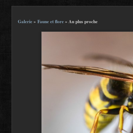
Galerie
»
Faune et flore
»
Au plus proche