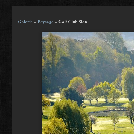
Galerie
»
Paysage
»
Golf Club Sion