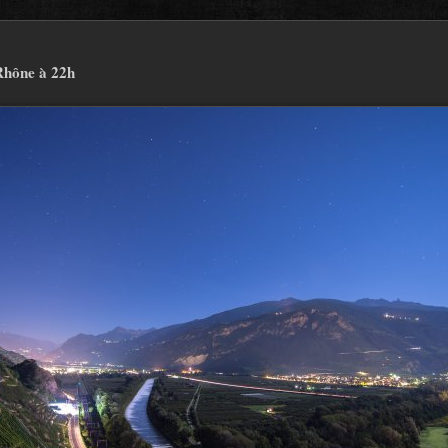
Rhône à 22h