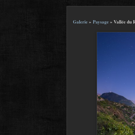
Galerie
»
Paysage
»
Vallée du 