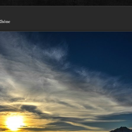
Rhône