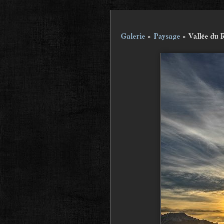
Galerie
»
Paysage
»
Vallée du 