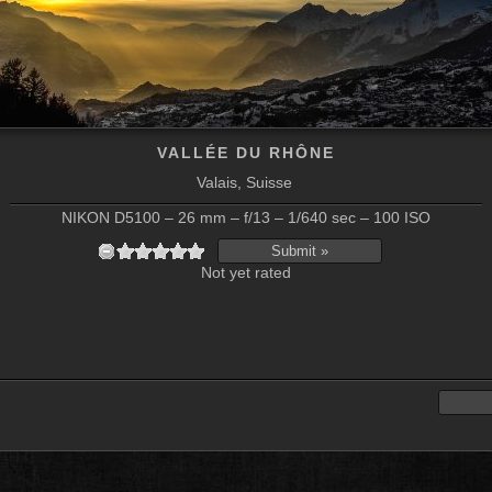
VALLÉE DU RHÔNE
Valais, Suisse
NIKON D5100 – 26 mm – f/13 – 1/640 sec – 100 ISO
Not yet rated