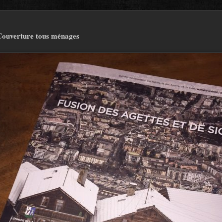
Couverture tous ménages