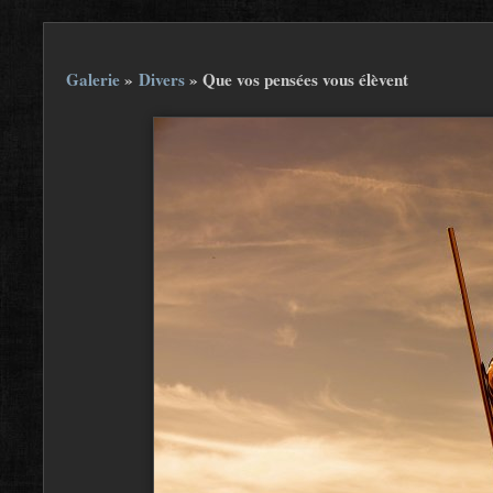
Galerie
»
Divers
»
Que vos pensées vous élèvent