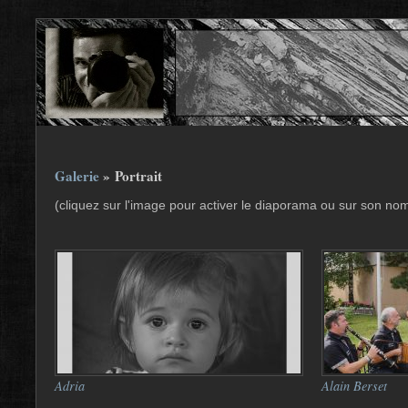
Galerie
» Portrait
(cliquez sur l'image pour activer le diaporama ou sur son no
Adria
Alain Berset